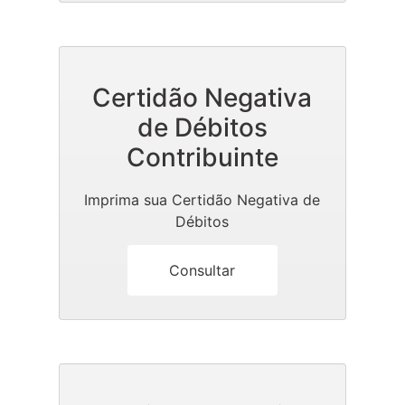
Certidão Negativa
de Débitos
Contribuinte
Imprima sua Certidão Negativa de
Débitos
Consultar