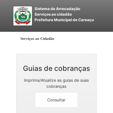
Sistema de Arrecadação
Serviços ao cidadão
Prefeitura Municipal de Careaçu
Serviços ao Cidadão
Guias de cobranças
Imprima/Atualize as guias de suas
cobranças
Consultar