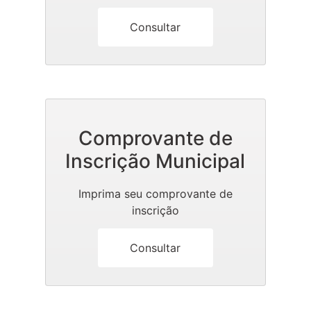
Consultar
Comprovante de
Inscrição Municipal
Imprima seu comprovante de
inscrição
Consultar