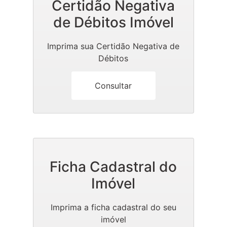
Certidão Negativa
de Débitos Imóvel
Imprima sua Certidão Negativa de
Débitos
Consultar
Ficha Cadastral do
Imóvel
Imprima a ficha cadastral do seu
imóvel